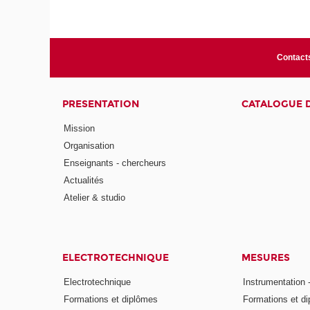
Contact
PRESENTATION
CATALOGUE 
Mission
Organisation
Enseignants - chercheurs
Actualités
Atelier & studio
ELECTROTECHNIQUE
MESURES
Electrotechnique
Instrumentation 
Formations et diplômes
Formations et d