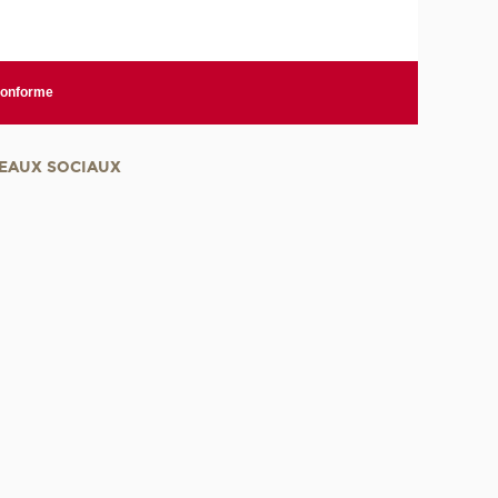
 conforme
EAUX SOCIAUX