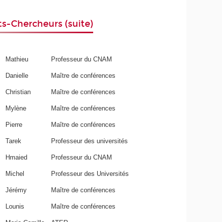
s-Chercheurs (suite)
Mathieu
Professeur du CNAM
Danielle
Maître de conférences
Christian
Maître de conférences
Mylène
Maître de conférences
Pierre
Maître de conférences
Tarek
Professeur des universités
Hmaied
Professeur du CNAM
Michel
Professeur des Universités
Jérémy
Maître de conférences
Lounis
Maître de conférences